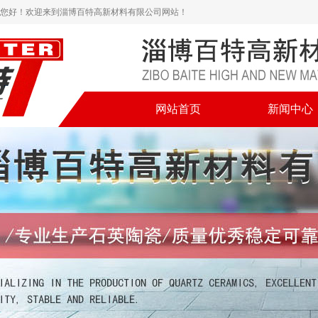
您好！欢迎来到淄博百特高新材料有限公司网站！
网站首页
新闻中心