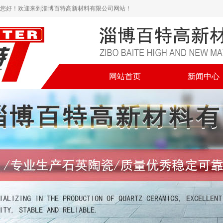
您好！欢迎来到淄博百特高新材料有限公司网站！
网站首页
新闻中心