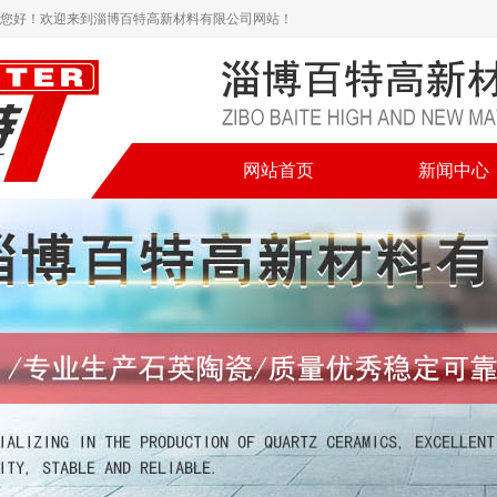
您好！欢迎来到淄博百特高新材料有限公司网站！
网站首页
新闻中心