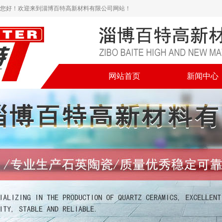
您好！欢迎来到淄博百特高新材料有限公司网站！
网站首页
新闻中心