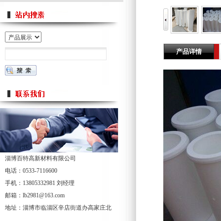
产品详情
淄博百特高新材料有限公司
电话：0533-7116600
手机：13805332981 刘经理
邮箱：lb2981@163.com
地址：淄博市临淄区辛店街道办高家庄北