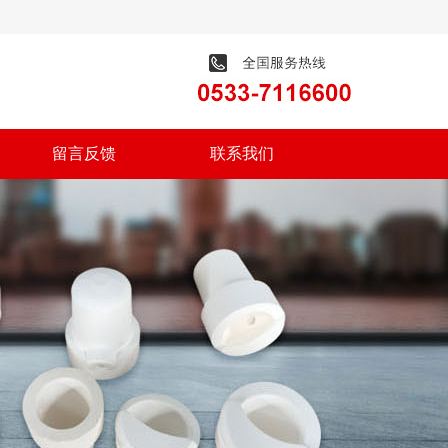
留言反馈
联系我们