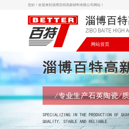
您好！欢迎来到淄博百特高新材料有限公司网站！
网站首页