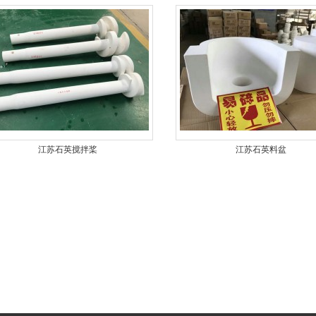
江苏石英搅拌桨
江苏石英料盆