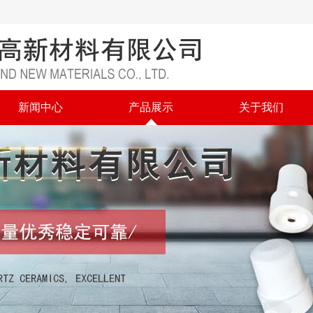
新闻中心
产品展示
关于我们