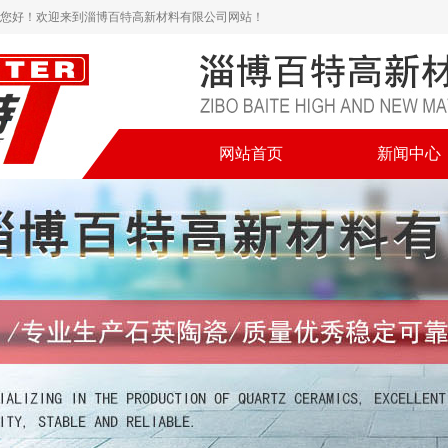
您好！欢迎来到淄博百特高新材料有限公司网站！
网站首页
新闻中心